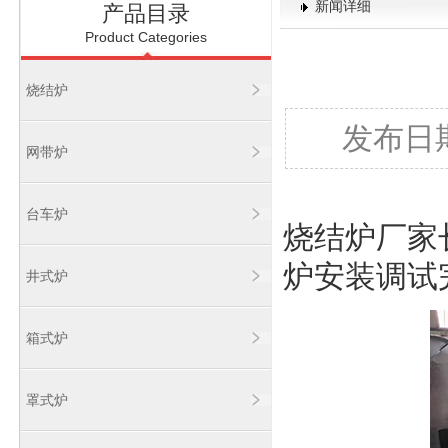
新闻详细
产品目录
Product Categories
烧结炉
发布日期：
网带炉
台车炉
烧结炉厂家
炉安装调试
井式炉
箱式炉
罩式炉