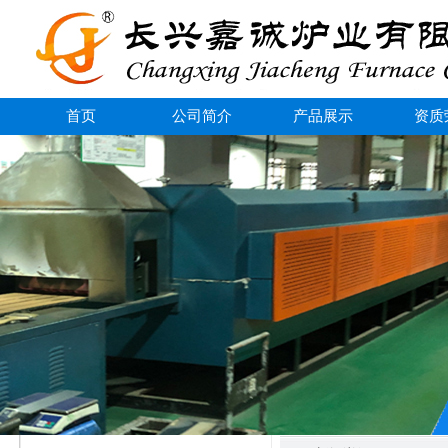
首页
公司简介
产品展示
资质