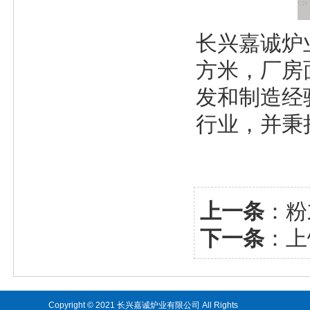
长兴嘉诚炉业
方米，厂房
发和制造经
行业，并秉
上一条
：
粉
下一条
：
上
Copyright © 2021 长兴嘉诚炉业有限公司 All Rights